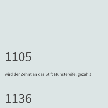
1105
wird der Zehnt an das Stift Münstereifel gezahlt
1136