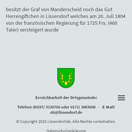
besitzt der Graf von Manderscheid noch das Gut
Herrengiftchen in Lissendorf welches am 20. Juli 1804
von der französischen Regierung für 1725 Frs. (460
Taler) versteigert wurde
Erreichbarkeit der Ortsgemeinde:
Telefon: 06597/ 9230760 oder 0172/ 3003608 - E-Mail:
ob@lissendorf.de
© Copyright 2025 Lissendorf.de. Alle Rechte vorbehalten.
Datenschutzerklärung