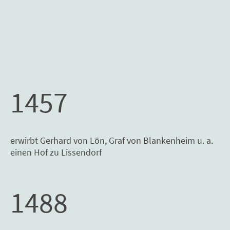
1457
erwirbt Gerhard von Lön, Graf von Blankenheim u. a.
einen Hof zu Lissendorf
1488