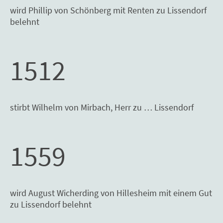
wird Phillip von Schönberg mit Renten zu Lissendorf
belehnt
1512
stirbt Wilhelm von Mirbach, Herr zu … Lissendorf
1559
wird August Wicherding von Hillesheim mit einem Gut
zu Lissendorf belehnt