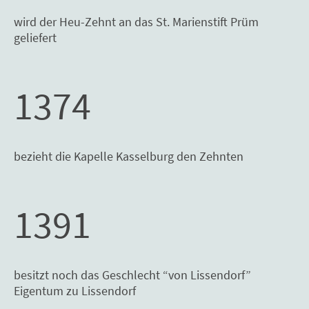
wird der Heu-Zehnt an das St. Marienstift Prüm
geliefert
1374
bezieht die Kapelle Kasselburg den Zehnten
1391
besitzt noch das Geschlecht “von Lissendorf”
Eigentum zu Lissendorf