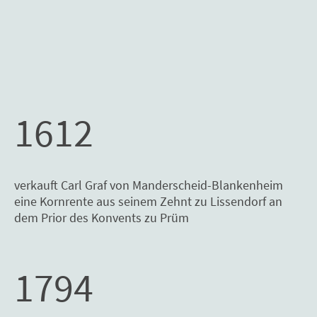
1612
verkauft Carl Graf von Manderscheid-Blankenheim
eine Kornrente aus seinem Zehnt zu Lissendorf an
dem Prior des Konvents zu Prüm
1794