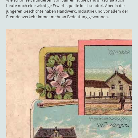
heute noch eine wichtige Erwerbsquelle in Lissendorf. Aber in der
jüngeren Geschichte haben Handwerk, Industrie und vor allem der
Fremdenverkehr immer mehr an Bedeutung gewonnen.